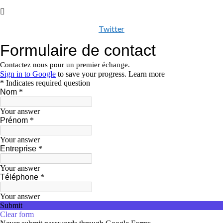
Twitter