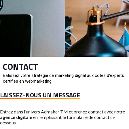
CONTACT
Bâtissez votre stratégie de marketing digital aux côtés d'experts
certifiés en webmarketing
LAISSEZ-NOUS UN MESSAGE
Entrez dans l’univers Admaker TM et prenez contact avec notre
agence digitale
en remplissant le formulaire de contact ci-
dessous.