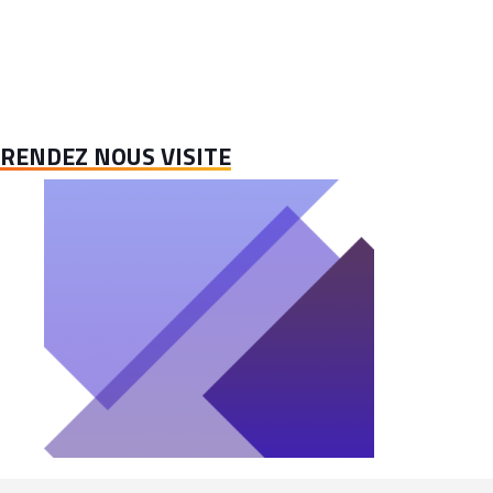
RENDEZ NOUS VISITE