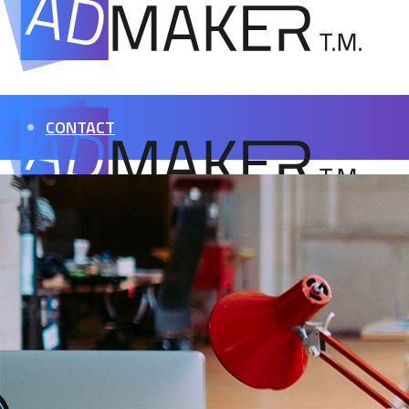
CONTACT