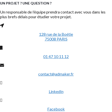
UN PROJET ? UNE QUESTION ?
Un responsable de l’équipe prendra contact avec vous dans les
plus brefs délais pour étudier votre projet.
128 rue de la Boétie
75008 PARIS
01 47 10 11 12
contact@admaker.fr
LinkedIn
Facebook