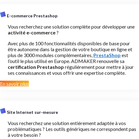
E-commerce Prestashop
Vous recherchez une solution complète pour développer une
activité e-commerce
?
Avec plus de 100 fonctionnalités disponibles de base pour
être autonome dans la gestion de votre boutique en ligne et
plus de 3000 modules complémentaires,
PrestaShop
est
l’outil le plus utilisé en Europe. ADMAKER renouvelle sa
certification Prestashop
régulièrement pour mettre à jour
ses connaissances et vous offrir une expertise complète.
En savoir plus
Site Internet sur-mesure
Vous recherchez une solution entièrement adaptée à vos
problématiques ? Les outils génériques ne correspondent pas
à votre besoin ?