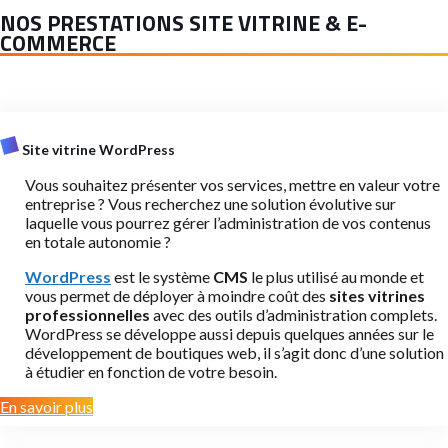
NOS PRESTATIONS SITE VITRINE & E-
COMMERCE
Site vitrine WordPress
Vous souhaitez présenter vos services, mettre en valeur votre
entreprise ? Vous recherchez une solution évolutive sur
laquelle vous pourrez gérer l’administration de vos contenus
en totale autonomie ?
WordPress
est le système
CMS
le plus utilisé au monde et
vous permet de déployer à moindre coût des
sites vitrines
professionnelles
avec des outils d’administration complets.
WordPress se développe aussi depuis quelques années sur le
développement de boutiques web, il s’agit donc d’une solution
à étudier en fonction de votre besoin.
En savoir plus