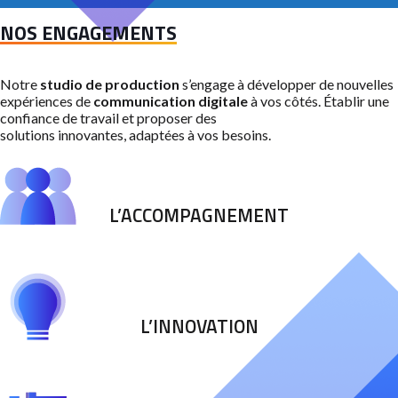
NOS ENGAGEMENTS
Notre
studio de production
s’engage à développer de nouvelles
expériences de
communication digitale
à vos côtés. Établir une
confiance de travail et proposer des
solutions innovantes, adaptées à vos besoins.
L’ACCOMPAGNEMENT
L’INNOVATION