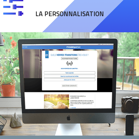
LA PERSONNALISATION