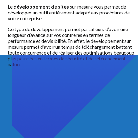
Le
développement de sites
sur mesure vous permet de
développer un outil entièrement adapté aux procédures de
votre entreprise.
Ce type de développement permet par ailleurs d’avoir une
longueur d’avance sur vos confrères en termes de
performance et de visibilité. En effet, le développement sur
mesure permet d’avoir un temps de téléchargement battant
toute concurrence et de réaliser des optimisations beaucoup
plus poussées en termes de sécurité et de référencement
naturel.