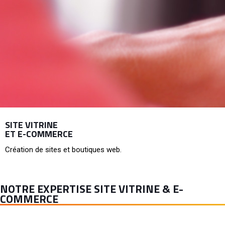
SITE VITRINE
ET E-COMMERCE
Création de sites et boutiques web.
NOTRE EXPERTISE SITE VITRINE & E-
COMMERCE