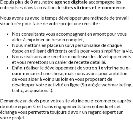
Depuis plus de 8 ans, notre
agence digitale
accompagne les
entreprises dans la création de
sites vitrines et e-commerce
.
Nous avons su avec le temps développer une méthode de travail
structurée pour faire de votre projet une réussite :
Nos consultants vous accompagnent en amont pour vous
aider à exprimer un besoin complet,
Nous mettons en place un suivi personnalisé de chaque
étape en utilisant différents outils pour vous simplifier la vie,
Nous réalisons une recette minutieuse des développements
et vous remettons un cahier de recette détaillé.
Enfin, réaliser le développement de votre
site vitrine
ou
e-
commerce
est une chose, mais nous avons pour ambition
de vous aider à voir plus loin en vous proposant de
développer votre activité en ligne (Stratégie webmarketing,
trafic, acquisition…).
Demandez un devis pour votre site vitrine ou e-commerce auprès
de notre équipe. C’est sans engagements bien entendu et cet
échange vous permettra toujours d’avoir un regard expert sur
votre projet.