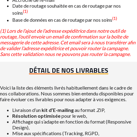
Date de routage souhaitée en cas de routage par nos
(1)
soins
(1)
Base de données en cas de routage par nos soins
(1) Lors de l’ajout de l’adresse expéditrice dans notre outil de
routage, l’outil envoie un email de confirmation sur la boîte de
messagerie de cette adresse. Cet email sera à nous transférer afin
de valider l’adresse expéditrice et pouvoir router la campagne.
Sans cette validation nous ne pouvons pas router la campagne.
DÉTAIL DE NOS LIVRABLES
Voici la liste des éléments livrés habituellement dans le cadre de
nos collaborations. Nous sommes bien entendu disponibles pour
faire évoluer ces livrables pour nous adapter à vos exigences.
Livraison d’un
kit d’E-mailing
au format .ZIP,
Résolution optimisée
pour le web,
Affichage qui s’adapte en fonction du format (Responsive
Design),
Mise aux spécifications (Tracking, RGPD,