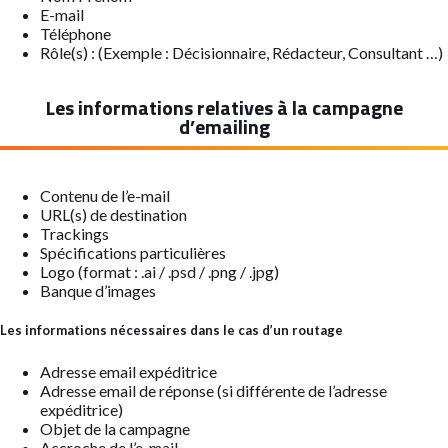
E-mail
Téléphone
Rôle(s) : (Exemple : Décisionnaire, Rédacteur, Consultant …)
Les informations relatives à la campagne
d’emailing
Contenu de l’e-mail
URL(s) de destination
Trackings
Spécifications particulières
Logo (format : .ai / .psd / .png / .jpg)
Banque d’images
Les informations nécessaires dans le cas d’un routage
Adresse email expéditrice
Adresse email de réponse (si différente de l’adresse
expéditrice)
Objet de la campagne
Accroche de l’e-mail