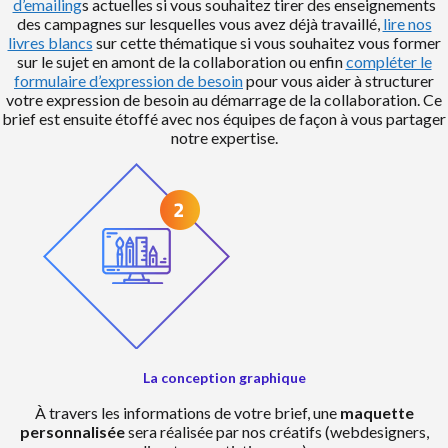
d’emailing
s actuelles si vous souhaitez tirer des enseignements
des campagnes sur lesquelles vous avez déjà travaillé,
lire nos
livres blancs
sur cette thématique si vous souhaitez vous former
sur le sujet en amont de la collaboration ou enfin
compléter le
formulaire d’expression de besoin
pour vous aider à structurer
votre expression de besoin au démarrage de la collaboration. Ce
brief est ensuite étoffé avec nos équipes de façon à vous partager
notre expertise.
La conception graphique
À travers les informations de votre brief, une
maquette
personnalisée
sera réalisée par nos créatifs (webdesigners,