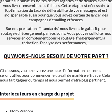
gabarit sur plusieurs boîtes de messageries et de devices avant de
vous livrer l’ensemble des fichiers. Cette étape est nécessaire à
l’optimisation du taux de délivrabilité de vos messages et est
indispensable aussi pour que vous soyez certain de lancer des
campagnes d’emailing efficaces.
Sur nos prestations “standards” nous livrons le gabarit pour
routage et hébergement par vos soins. Vous pouvez solliciter nos
services en complément pour le routage, l’hébergement, la
rédaction, l’analyse des performances, …
QU’AVONS-NOUS BESOIN DE VOTRE PART ?
Ci-dessous, vous trouverez une liste d’informations qui nous
seront utiles pour commencer le travail de manière efficace. Cela
nous fait gagner du temps et nous permet d’être plus pertinent.
Interlocuteurs en charge du projet
Nom Prénom