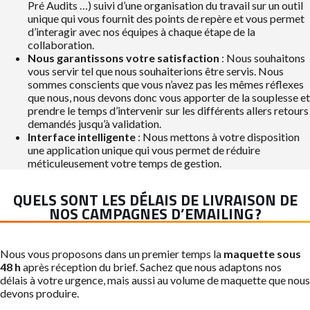
Pré Audits …) suivi d’une organisation du travail sur un outil
unique qui vous fournit des points de repère et vous permet
d’interagir avec nos équipes à chaque étape de la
collaboration.
Nous garantissons votre satisfaction
: Nous souhaitons
vous servir tel que nous souhaiterions être servis. Nous
sommes conscients que vous n’avez pas les mêmes réflexes
que nous, nous devons donc vous apporter de la souplesse et
prendre le temps d’intervenir sur les différents allers retours
demandés jusqu’à validation.
Interface intelligente
: Nous mettons à votre disposition
une application unique qui vous permet de réduire
méticuleusement votre temps de gestion.
QUELS SONT LES DÉLAIS DE LIVRAISON DE
NOS CAMPAGNES D’EMAILING ?
Nous vous proposons dans un premier temps la
maquette sous
48 h
après réception du brief. Sachez que nous adaptons nos
délais à votre urgence, mais aussi au volume de maquette que nous
devons produire.