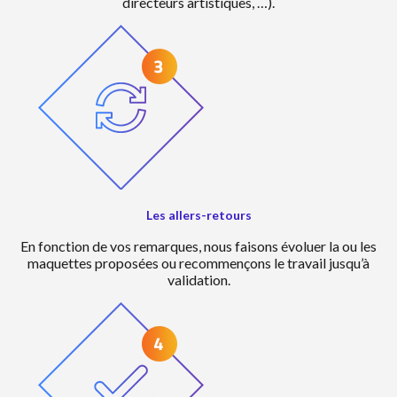
directeurs artistiques, …).
Les allers-retours
En fonction de vos remarques, nous faisons évoluer la ou les
maquettes proposées ou recommençons le travail jusqu’à
validation.