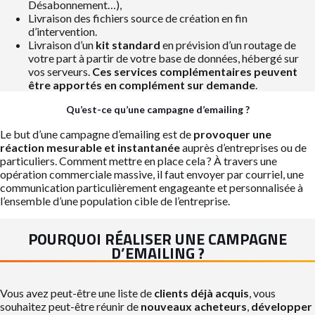
Désabonnement…),
Livraison des fichiers source de création en fin
d’intervention.
Livraison d’un
kit standard
en prévision d’un routage de
votre part à partir de votre base de données, hébergé sur
vos serveurs.
Ces services complémentaires peuvent
être apportés en complément sur demande
.
Qu’est-ce qu’une campagne d’emailing ?
Le but d’une campagne d’emailing est de
provoquer une
réaction mesurable et instantanée
auprès d’entreprises ou de
particuliers. Comment mettre en place cela ? À travers une
opération commerciale massive, il faut envoyer par courriel, une
communication particulièrement engageante et personnalisée à
l’ensemble d’une population cible de l’entreprise.
POURQUOI RÉALISER UNE CAMPAGNE
D’EMAILING ?
Vous avez peut-être une liste de
clients déjà acquis
, vous
souhaitez peut-être réunir de
nouveaux acheteurs
,
développer