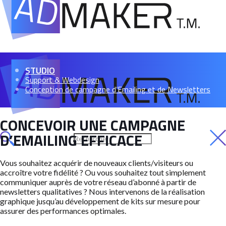
STUDIO
Support & Webdesign
Conception de campagne d’Emailing et de Newsletters
CONCEVOIR UNE CAMPAGNE
D’EMAILING EFFICACE
Vous souhaitez acquérir de nouveaux clients/visiteurs ou
accroître votre fidélité ? Ou vous souhaitez tout simplement
communiquer auprès de votre réseau d’abonné à partir de
newsletters qualitatives ? Nous intervenons de la réalisation
graphique jusqu’au développement de kits sur mesure pour
assurer des performances optimales.