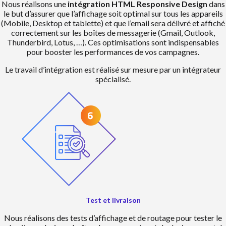
Nous réalisons une
intégration HTML Responsive Design
dans
le but d’assurer que l’affichage soit optimal sur tous les appareils
(Mobile, Desktop et tablette) et que l’email sera délivré et affiché
correctement sur les boîtes de messagerie (Gmail, Outlook,
Thunderbird, Lotus, …). Ces optimisations sont indispensables
pour booster les performances de vos campagnes.
Le travail d’intégration est réalisé sur mesure par un intégrateur
spécialisé.
Test et livraison
Nous réalisons des tests d’affichage et de routage pour tester le