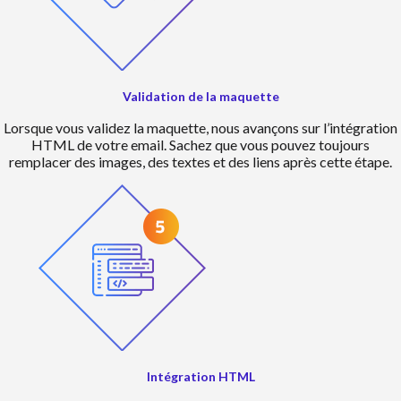
Validation de la maquette
Lorsque vous validez la maquette, nous avançons sur l’intégration
HTML de votre email. Sachez que vous pouvez toujours
remplacer des images, des textes et des liens après cette étape.
Intégration HTML