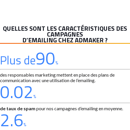
QUELLES SONT LES CARACTÉRISTIQUES DES
CAMPAGNES
D’EMAILING CHEZ ADMAKER ?
90
Plus de
%
des responsables marketing mettent en place des plans de
communication avec une utilisation de l’emailing.
0.02
%
de taux de spam
pour nos campagnes d’emailing en moyenne.
2.6
%