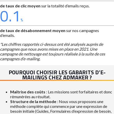
de taux de clic moyen
sur la totalité d’emails reçus.
0.1
%
de taux de désabonnement moyen
sur nos campagnes
d’emails.
*Les chiffres rapportés ci-dessus ont été analysés auprès de
campagnes que nous avons mises en place en 2021. Une
campagne de nettoyage est toujours réalisée à la suite de ces
campagnes d’e-mailing.
POURQUOI CHOISIR LES GABARITS D’E-
MAILINGS CHEZ ADMAKER ?
Maîtrise des coûts
: Les missions sont forfaitaires et donc
rémunérées au résultat.
Structure de la méthode
: Nous vous proposons une
méthode complète qui commence par une expression de
besoin initiale (Guides, Formulaires d’expression de besoin,