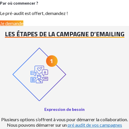
Par où commencer ?
Le pré-audit est offert, demandez !
Je demande
LES ÉTAPES DE LA CAMPAGNE D’EMAILING
Expression de besoin
Plusieurs options s’offrent à vous pour démarrer la collaboration.
Nous pouvons démarrer sur un
pré audit de vos campagnes