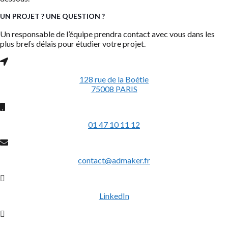
UN PROJET ? UNE QUESTION ?
Un responsable de l’équipe prendra contact avec vous dans les
plus brefs délais pour étudier votre projet.
128 rue de la Boétie
75008 PARIS
01 47 10 11 12
contact@admaker.fr
LinkedIn