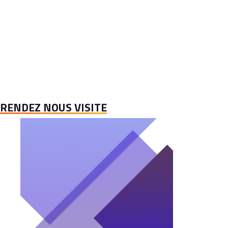
RENDEZ NOUS VISITE