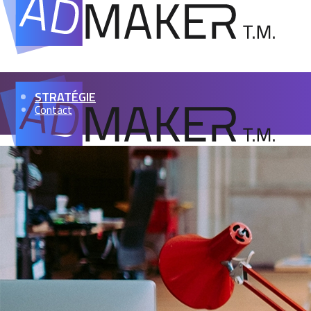
STRATÉGIE
Contact