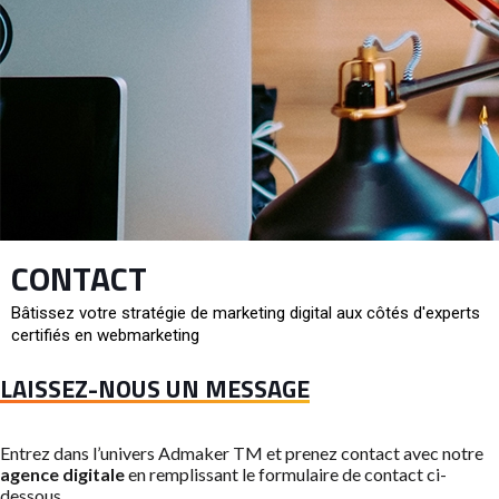
CONTACT
Bâtissez votre stratégie de marketing digital aux côtés d'experts
certifiés en webmarketing
LAISSEZ-NOUS UN MESSAGE
Entrez dans l’univers Admaker TM et prenez contact avec notre
agence digitale
en remplissant le formulaire de contact ci-
dessous.