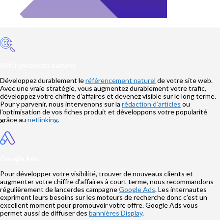
Référencement naturel
Développez durablement le
référencement naturel
de votre site web.
Avec une vraie stratégie, vous augmentez durablement votre trafic,
développez votre chiffre d’affaires et devenez visible sur le long terme.
Pour y parvenir, nous intervenons sur la
rédaction d’articles
ou
l’optimisation de vos fiches produit et développons votre popularité
grâce au
netlinking
.
Google Ads
Pour développer votre visibilité, trouver de nouveaux clients et
augmenter votre chiffre d’affaires à court terme, nous recommandons
régulièrement de lancerdes campagne
Google Ads
. Les internautes
expriment leurs besoins sur les moteurs de recherche donc c’est un
excellent moment pour promouvoir votre offre. Google Ads vous
permet aussi de diffuser des
bannières Display
.