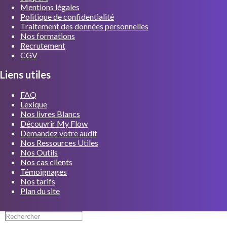
Mentions légales
Politique de confidentialité
Traitement des données personnelles
Nos formations
Recrutement
CGV
Liens utiles
FAQ
Lexique
Nos livres Blancs
Découvrir My Flow
Demandez votre audit
Nos Ressources Utiles
Nos Outils
Nos cas clients
Témoignages
Nos tarifs
Plan du site