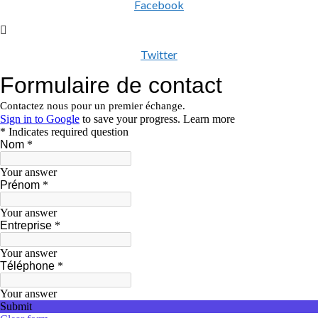
Facebook
Twitter