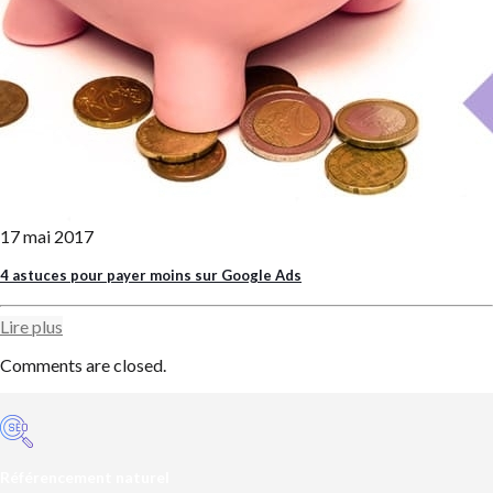
17 mai 2017
4 astuces pour payer moins sur Google Ads
Lire plus
Comments are closed.
Référencement naturel