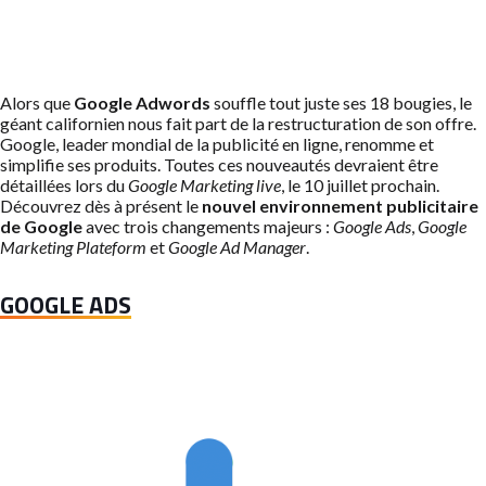
Alors que
Google Adwords
souffle tout juste ses 18 bougies, le
géant californien nous fait part de la restructuration de son offre.
Google, leader mondial de la publicité en ligne, renomme et
simplifie ses produits. Toutes ces nouveautés devraient être
détaillées lors du
Google Marketing live
, le 10 juillet prochain.
Découvrez dès à présent le
nouvel environnement publicitaire
de Google
avec trois changements majeurs :
Google Ads
,
Google
Marketing Plateform
et
Google Ad Manager
.
GOOGLE ADS