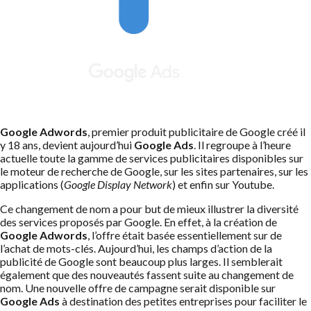
Google Adwords
, premier produit publicitaire de Google créé il
y 18 ans, devient aujourd’hui
Google Ads
. Il regroupe à l’heure
actuelle toute la gamme de services publicitaires disponibles sur
le moteur de recherche de Google, sur les sites partenaires, sur les
applications (
Google Display Network
) et enfin sur Youtube.
Ce changement de nom a pour but de mieux illustrer la diversité
des services proposés par Google. En effet, à la création de
Google Adwords
, l’offre était basée essentiellement sur de
l’achat de mots-clés. Aujourd’hui, les champs d’action de la
publicité de Google sont beaucoup plus larges. Il semblerait
également que des nouveautés fassent suite au changement de
nom. Une nouvelle offre de campagne serait disponible sur
Google Ads
à destination des petites entreprises pour faciliter le