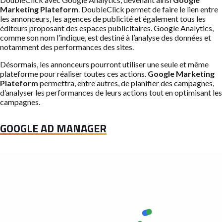
Marketing Plateform
. DoubleClick permet de faire le lien entre
les annonceurs, les agences de publicité et également tous les
éditeurs proposant des espaces publicitaires. Google Analytics,
comme son nom l’indique, est destiné à l’analyse des données et
notamment des performances des sites.
Désormais, les annonceurs pourront utiliser une seule et même
plateforme pour réaliser toutes ces actions.
Google Marketing
Plateform
permettra, entre autres, de planifier des campagnes,
d’analyser les performances de leurs actions tout en optimisant les
campagnes.
GOOGLE AD MANAGER