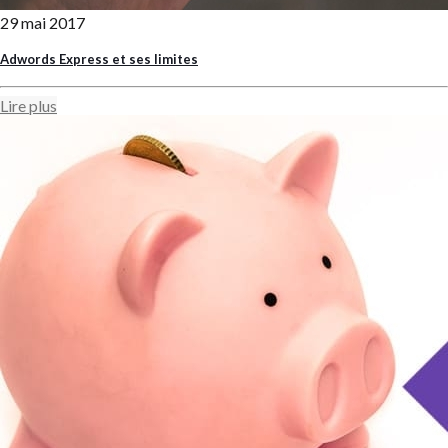
29 mai 2017
Adwords Express et ses limites
Lire plus