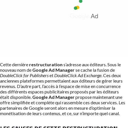
Cette dernière
restructuration
s’adresse aux éditeurs. Sous le
nouveau nom de
Google Ad Manager
se cache la fusion de
DoubleClick for Publishers
et
DoubleClick Ad Exchange
. Ces deux
anciennes plateformes permettaient aux éditeurs de gérer leurs
revenus. D’autre part, l’accès à l’espace de mise en concurrence
des différents espaces publicitaires proposés par les éditeurs
était disponible.
Google Ad Manager
propose maintenant une
offre simplifiée et complète qui rassemble ces deux services. Les
partenaires de Google seront alors en mesure d’optimiser la
monétisation de leurs contenus, et ce, sur n’importe quel canal.