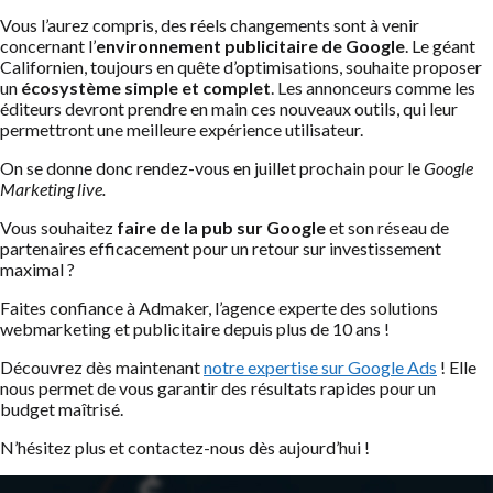
Vous l’aurez compris, des réels changements sont à venir
concernant l’
environnement publicitaire de Google
. Le géant
Californien, toujours en quête d’optimisations, souhaite proposer
un
écosystème simple et complet
. Les annonceurs comme les
éditeurs devront prendre en main ces nouveaux outils, qui leur
permettront une meilleure expérience utilisateur.
On se donne donc rendez-vous en juillet prochain pour le
Google
Marketing live.
Vous souhaitez
faire de la pub sur Google
et son réseau de
partenaires efficacement pour un retour sur investissement
maximal ?
Faites confiance à Admaker, l’agence experte des solutions
webmarketing et publicitaire depuis plus de 10 ans !
Découvrez dès maintenant
notre expertise sur Google Ads
! Elle
nous permet de vous garantir des résultats rapides pour un
budget maîtrisé.
N’hésitez plus et contactez-nous dès aujourd’hui !