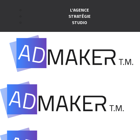
L'AGENCE
STRATÉGIE
STUDIO