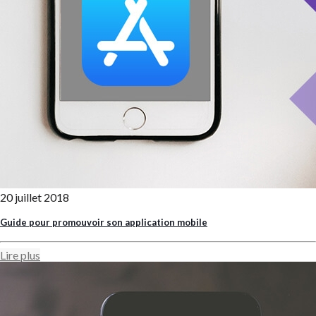
20 juillet 2018
Guide pour promouvoir son application mobile
Lire plus