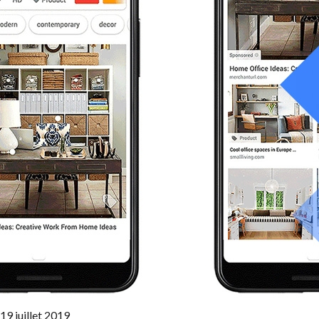
19 juillet 2019