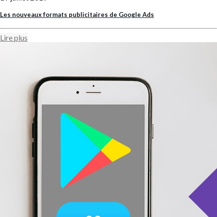
Les nouveaux formats publicitaires de Google Ads
Lire plus