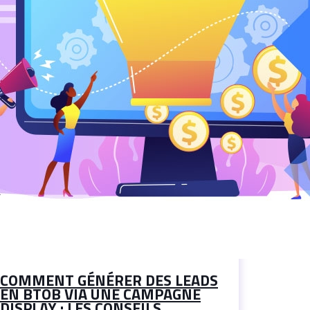
COMMENT GÉNÉRER DES LEADS
EN BTOB VIA UNE CAMPAGNE
DISPLAY : LES CONSEILS