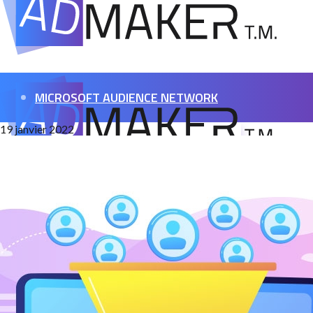
MICROSOFT AUDIENCE NETWORK
19 janvier 2022