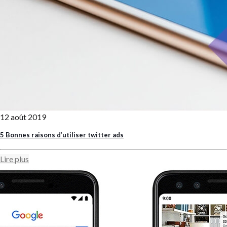
12 août 2019
5 Bonnes raisons d’utiliser twitter ads
Lire plus