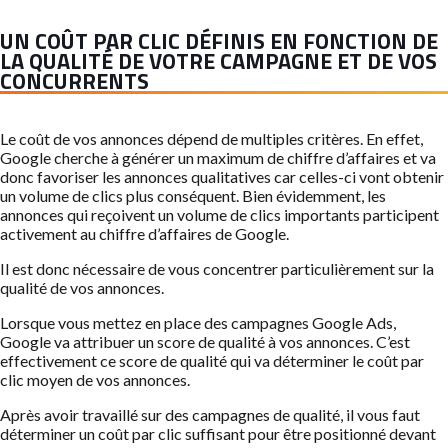
UN COÛT PAR CLIC DÉFINIS EN FONCTION DE
LA QUALITÉ DE VOTRE CAMPAGNE ET DE VOS
CONCURRENTS
Le coût de vos annonces dépend de multiples critères. En effet,
Google cherche à générer un maximum de chiffre d’affaires et va
donc favoriser les annonces qualitatives car celles-ci vont obtenir
un volume de clics plus conséquent. Bien évidemment, les
annonces qui reçoivent un volume de clics importants participent
activement au chiffre d’affaires de Google.
Il est donc nécessaire de vous concentrer particulièrement sur la
qualité de vos annonces.
Lorsque vous mettez en place des campagnes Google Ads,
Google va attribuer un score de qualité à vos annonces. C’est
effectivement ce score de qualité qui va déterminer le coût par
clic moyen de vos annonces.
Après avoir travaillé sur des campagnes de qualité, il vous faut
déterminer un coût par clic suffisant pour être positionné devant