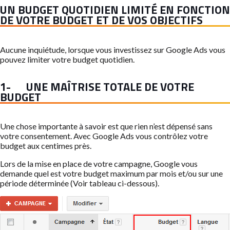
UN BUDGET QUOTIDIEN LIMITÉ EN FONCTION
DE VOTRE BUDGET ET DE VOS OBJECTIFS
Aucune inquiétude, lorsque vous investissez sur Google Ads vous
pouvez limiter votre budget quotidien.
1- UNE MAÎTRISE TOTALE DE VOTRE
BUDGET
Une chose importante à savoir est que rien n’est dépensé sans
votre consentement. Avec Google Ads vous contrôlez votre
budget aux centimes près.
Lors de la mise en place de votre campagne, Google vous
demande quel est votre budget maximum par mois et/ou sur une
période déterminée (Voir tableau ci-dessous).