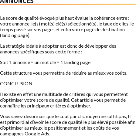
ANNONCES
Le score de qualité évoqué plus haut évalue la cohérence entre :
votre annonce, le(s) mot(s) clé(s) sélectionné(s), le taux de clics, le
temps passé sur vos pages et enfin votre page de destination
(landing page).
La stratégie idéale à adopter est donc de développer des
annonces spécifiques sous cette forme :
Soit 1 annonce = un mot clé = 1 landing page
Cette structure vous permettra de réduire au mieux vos coûts.
CONCLUSION
Il existe en effet une multitude de critères qui vous permettent
d’optimiser votre score de qualité. Cet article vous permet de
connaître les principaux critères à optimiser.
Vous savez désormais que le cout par clic moyen ne suffit pas, Il
est primordial d’avoir le score de qualité le plus élevé possible afin
d’optimiser au mieux le positionnement et les coûts de vos
campagnes Google Ads.