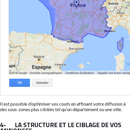
Il est possible d’optimiser vos couts en affinant votre diffusion à
des sous-zones plus ciblées tel qu’un département ou une ville.
4- LA STRUCTURE ET LE CIBLAGE DE VOS