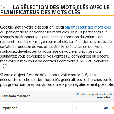
1- LA SÉLECTION DES MOTS CLÉS AVEC LE
PLANIFICATEUR DES MOTS CLÉS
Google met à votre disposition l’outil
planificateur des mots clés
qui permet de sélectionner les mots clés les plus pertinents sur
lesquels positionner vos annonces en fonction du volume de
recherche et du prix moyen par mot clé. La sélection des mots clés
se fait en fonction de vos objectifs. En effet, est-ce que vous
souhaitez développer la notoriété de votre entreprise ? Ou
souhaitez vous développer vos ventes (E-commerce) ou encore
recevoir un maximum de contacts commerciaux (B2B, Services
…) ?
Si votre objectif est de développer votre notoriété, il est
nécessaire de choisir des mots clés généralistes recherchés par le
plus grand nombre pour apparaitre le plus régulièrement possible.