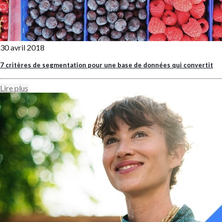
30 avril 2018
7 critères de segmentation pour une base de données qui convertit
Lire plus