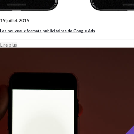
19 juillet 2019
Les nouveaux formats publicitaires de Google Ads
Lire plus