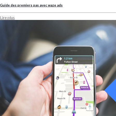
Guide des premiers pas avec waze ads
Lire plus