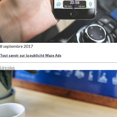
8 septembre 2017
Tout savoir sur la publicité Waze Ads
Lire plus