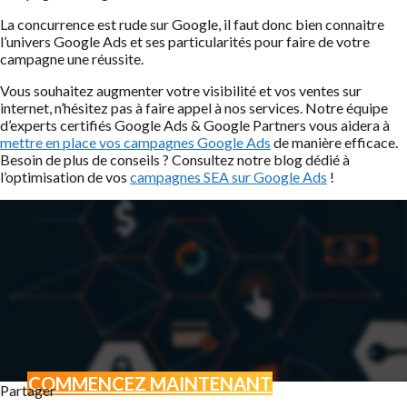
La concurrence est rude sur Google, il faut donc bien connaitre
l’univers Google Ads et ses particularités pour faire de votre
campagne une réussite.
Vous souhaitez augmenter votre visibilité et vos ventes sur
internet, n’hésitez pas à faire appel à nos services. Notre équipe
d’experts certifiés Google Ads & Google Partners vous aidera à
mettre en place vos campagnes Google Ads
de manière efficace.
Besoin de plus de conseils ? Consultez notre blog dédié à
l’optimisation de vos
campagnes SEA sur Google Ads
!
COMMENCEZ MAINTENANT
Partager