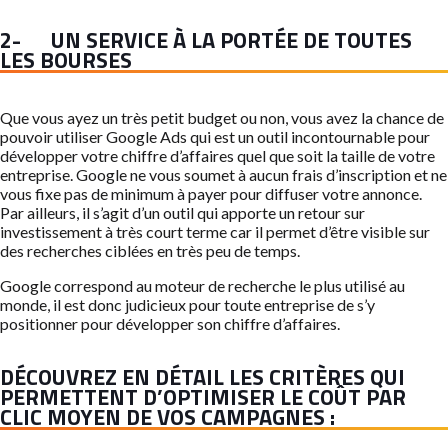
2- UN SERVICE À LA PORTÉE DE TOUTES
LES BOURSES
Que vous ayez un très petit budget ou non, vous avez la chance de
pouvoir utiliser Google Ads qui est un outil incontournable pour
développer votre chiffre d’affaires quel que soit la taille de votre
entreprise. Google ne vous soumet à aucun frais d’inscription et ne
vous fixe pas de minimum à payer pour diffuser votre annonce.
Par ailleurs, il s’agit d’un outil qui apporte un retour sur
investissement à très court terme car il permet d’être visible sur
des recherches ciblées en très peu de temps.
Google correspond au moteur de recherche le plus utilisé au
monde, il est donc judicieux pour toute entreprise de s’y
positionner pour développer son chiffre d’affaires.
DÉCOUVREZ EN DÉTAIL LES CRITÈRES QUI
PERMETTENT D’OPTIMISER LE COÛT PAR
CLIC MOYEN DE VOS CAMPAGNES :