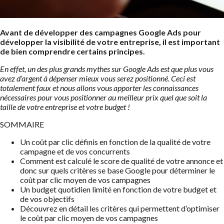
Avant de développer des campagnes Google Ads pour
développer la visibilité de votre entreprise, il est important
de bien comprendre certains principes.
En effet, un des plus grands mythes sur Google Ads est que plus vous
avez d’argent à dépenser mieux vous serez positionné. Ceci est
totalement faux et nous allons vous apporter les connaissances
nécessaires pour vous positionner au meilleur prix quel que soit la
taille de votre entreprise et votre budget !
SOMMAIRE
Un coût par clic définis en fonction de la qualité de votre
campagne et de vos concurrents
Comment est calculé le score de qualité de votre annonce et
donc sur quels critères se base Google pour déterminer le
coût par clic moyen de vos campagnes
Un budget quotidien limité en fonction de votre budget et
de vos objectifs
Découvrez en détail les critères qui permettent d’optimiser
le coût par clic moyen de vos campagnes