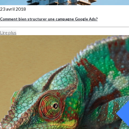
23 avril 2018
Comment bien structurer une campagne Google Ads?
Lire plus