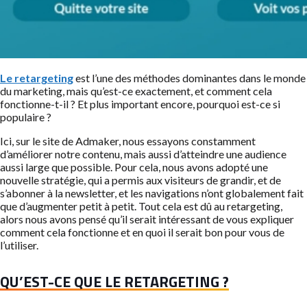
Le retargeting
est l’une des méthodes dominantes dans le monde
du marketing, mais qu’est-ce exactement, et comment cela
fonctionne-t-il ? Et plus important encore, pourquoi est-ce si
populaire ?
Ici, sur le site de Admaker, nous essayons constamment
d’améliorer notre contenu, mais aussi d’atteindre une audience
aussi large que possible. Pour cela, nous avons adopté une
nouvelle stratégie, qui a permis aux visiteurs de grandir, et de
s’abonner à la newsletter, et les navigations n’ont globalement fait
que d’augmenter petit à petit. Tout cela est dû au retargeting,
alors nous avons pensé qu’il serait intéressant de vous expliquer
comment cela fonctionne et en quoi il serait bon pour vous de
l’utiliser.
QU’EST-CE QUE LE RETARGETING ?