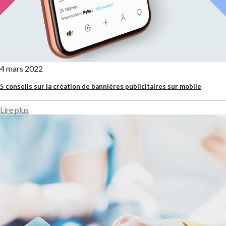
4 mars 2022
5 conseils sur la création de bannières publicitaires sur mobile
Lire plus