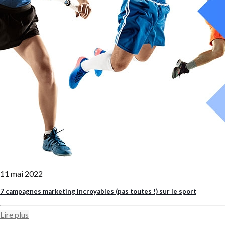
11 mai 2022
7 campagnes marketing incroyables (pas toutes !) sur le sport
Lire plus