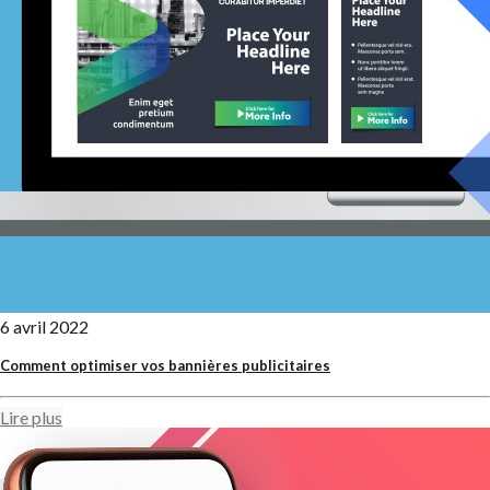
6 avril 2022
Comment optimiser vos bannières publicitaires
Lire plus