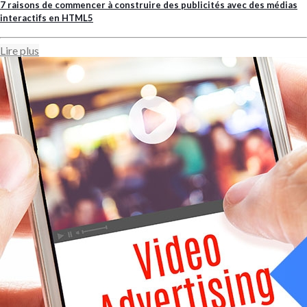
7 raisons de commencer à construire des publicités avec des médias
interactifs en HTML5
Lire plus