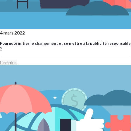
4 mars 2022
Pourquoi initier le changement et se mettre à la publicité responsable
?
Lire plus