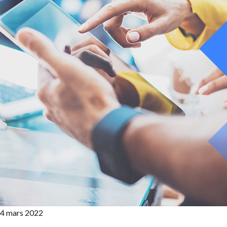
4 mars 2022