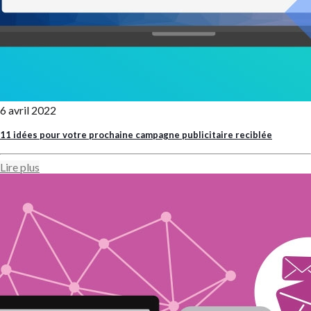
6 avril 2022
11 idées pour votre prochaine campagne publicitaire reciblée
Lire plus