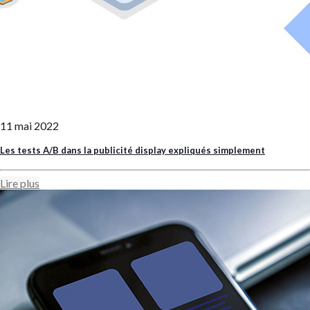
11 mai 2022
Les tests A/B dans la publicité display expliqués simplement
Lire plus