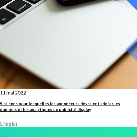
11 mai 2022
5 raisons pour lesquelles les annonceurs devraient adorer les
données et les analytiques de publicité display
Lire plus