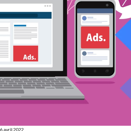
6 avril 2022