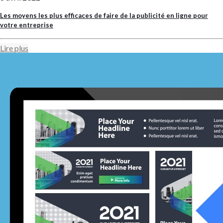
Les moyens les plus efficaces de faire de la publicité en ligne pour
votre entreprise
Lire plus