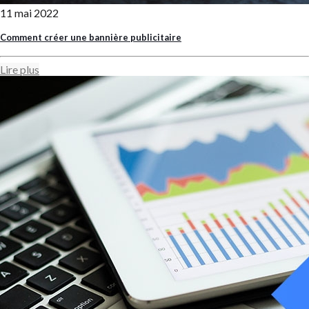
11 mai 2022
Comment créer une bannière publicitaire
Lire plus