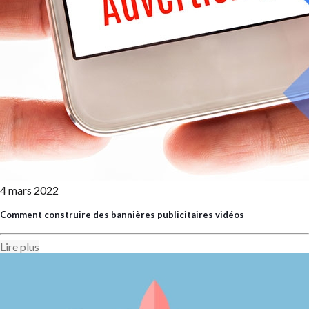
4 mars 2022
Comment construire des bannières publicitaires vidéos
Lire plus