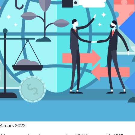
4 mars 2022