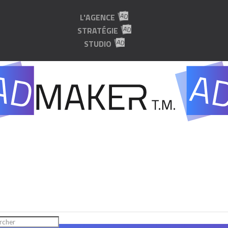
L'AGENCE
STRATÉGIE
STUDIO