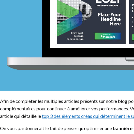
Afin de compléter les multiples articles présents sur notre blog p
complémentaires pour continuer à améliorer vos performances. Vo
article qui détaille le
top 3 des éléments créas qui déterminent le 
On vous pardonnerait le fait de penser qu’optimiser une
bannière