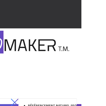
RÉFÉRENCEMENT NATUREL SEO