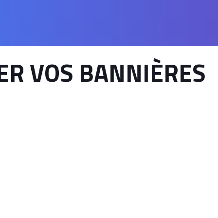
ER VOS BANNIÈRES