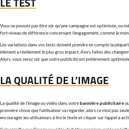
LE TEST
Vous ne pouvez pas être sûr qu’une campagne est optimisée, ou m
fort niveau de différence concernant l’engagement, comme le mont
Les variations dans vos tests doivent prendre en compte la plupart 
élément a réellement le plus gros impact. Alors faites des changement
Alors, vous serez sûr que votre publicité est entièrement optimisé
LA QUALITÉ DE L’IMAGE
La qualité de l’image ou vidéo dans votre
bannière publicitaire
au
première chose que l’utilisateur va regarder, alors ce n’est pas se
encourager les utilisateurs à lire le texte et cliquer sur l’appel à act