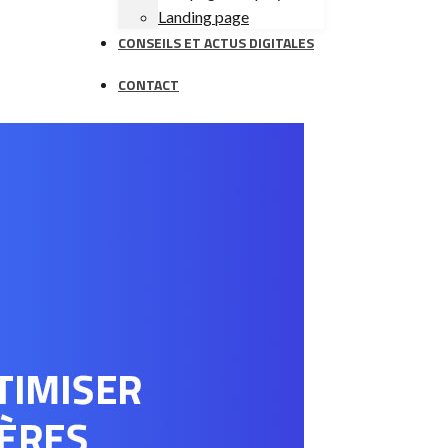
Landing page
CONSEILS ET ACTUS DIGITALES
CONTACT