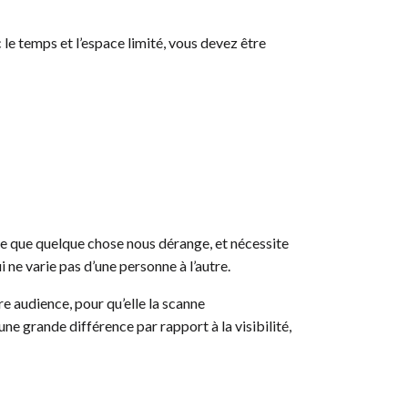
le temps et l’espace limité, vous devez être
 ce que quelque chose nous dérange, et nécessite
 ne varie pas d’une personne à l’autre.
re audience, pour qu’elle la scanne
ne grande différence par rapport à la visibilité,