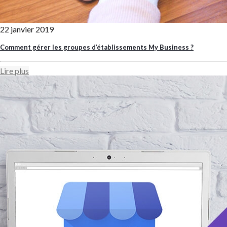
22 janvier 2019
Comment gérer les groupes d’établissements My Business ?
Lire plus