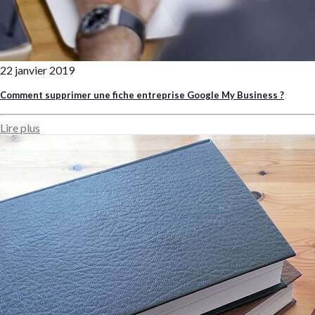
22 janvier 2019
Comment supprimer une fiche entreprise Google My Business ?
Lire plus