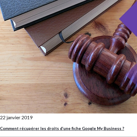
22 janvier 2019
Comment récupérer les droits d’une fiche Google My Business ?