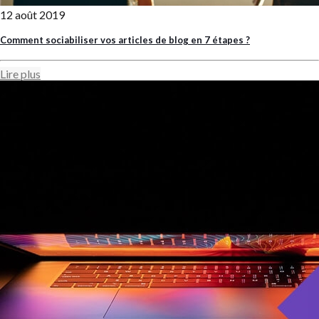
12 août 2019
Comment sociabiliser vos articles de blog en 7 étapes ?
Lire plus