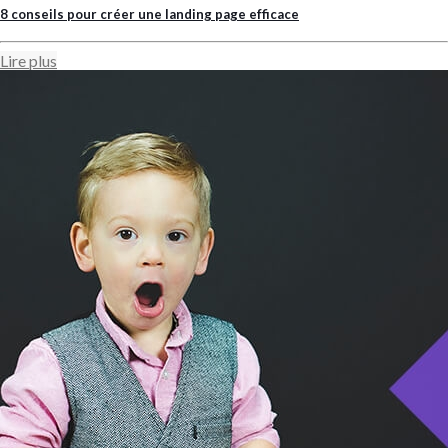
8 conseils pour créer une landing page efficace
Lire plus