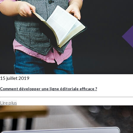
15 juillet 2019
Comment développer une ligne éditoriale efficace ?
Lire plus