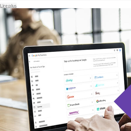
Lire plus