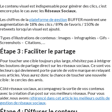
Le contenu visuel est indispensable pour générer des clics, c’est
encore plus le cas avec les
Réseaux Sociaux.
Les chiffres de la
plateforme de gestion
BUFFER montrent une
augmentation de 18% des clics / 89% de favoris / 150% de
retweets lorsqu’un visuel est ajouté.
Types d’illustrations de contenus : Images – Infographies – Gifs –
Screenshots – Citations, …
Étape 3 : Faciliter le partage
Pour toucher une cible toujours plus large, n’hésitez pas à intégrer
les boutons de partage direct sur les réseaux sociaux. Ce sont vos
lecteurs qui deviennent porte-parole de votre marque en relayant
vos articles. Vous aurez donc la chance de toucher une nouvelle
cible : le cercles des amis.
Côté réseaux sociaux, accompagnez la sortie de vos contenus
avec la création d’un post sur vos meilleurs réseaux. Pour vous
aider, nous avons
référencé dans cet article les meilleurs outils de
gestion de réseaux sociaux
.
Étape 4 : Diffuser le contenu