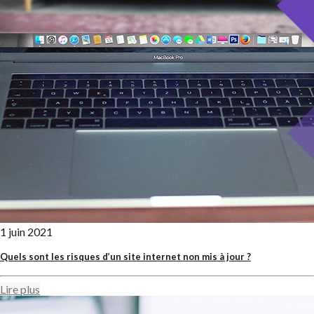
1 juin 2021
Quels sont les risques d’un site internet non mis à jour ?
Lire plus