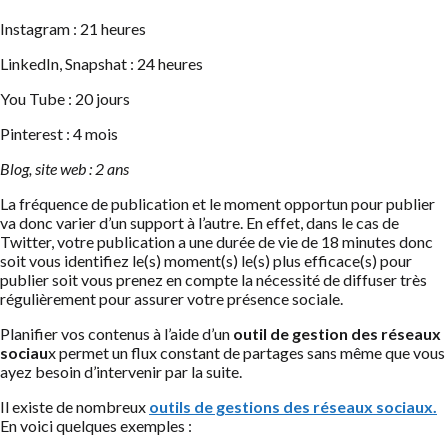
Instagram : 21 heures
LinkedIn, Snapshat : 24 heures
You Tube : 20 jours
Pinterest : 4 mois
Blog, site web : 2 ans
La fréquence de publication et le moment opportun pour publier
va donc varier d’un support à l’autre. En effet, dans le cas de
Twitter, votre publication a une durée de vie de 18 minutes donc
soit vous identifiez le(s) moment(s) le(s) plus efficace(s) pour
publier soit vous prenez en compte la nécessité de diffuser très
régulièrement pour assurer votre présence sociale.
Planifier vos contenus à l’aide d’un
outil de gestion des réseaux
sociau
x permet un flux constant de partages sans même que vous
ayez besoin d’intervenir par la suite.
Il existe de nombreux
outils de gestions des réseaux sociaux.
En voici quelques exemples :