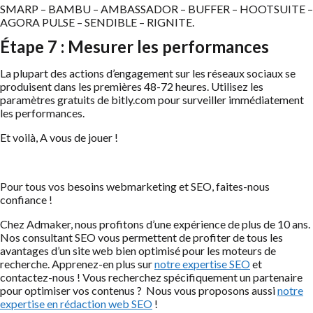
SMARP – BAMBU – AMBASSADOR – BUFFER – HOOTSUITE –
AGORA PULSE – SENDIBLE – RIGNITE.
Étape 7 : Mesurer les performances
La plupart des actions d’engagement sur les réseaux sociaux se
produisent dans les premières 48-72 heures. Utilisez les
paramètres gratuits de bitly.com pour surveiller immédiatement
les performances.
Et voilà, A vous de jouer !
Pour tous vos besoins webmarketing et SEO, faites-nous
confiance !
Chez Admaker, nous profitons d’une expérience de plus de 10 ans.
Nos consultant SEO vous permettent de profiter de tous les
avantages d’un site web bien optimisé pour les moteurs de
recherche. Apprenez-en plus sur
notre expertise SEO
et
contactez-nous ! Vous recherchez spécifiquement un partenaire
pour optimiser vos contenus ? Nous vous proposons aussi
notre
expertise en rédaction web SEO
!