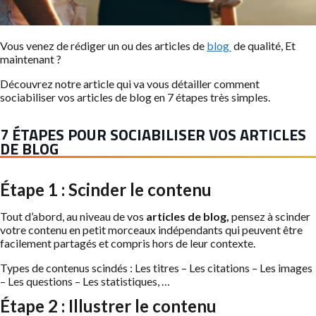
Vous venez de rédiger un ou des articles de
blog
de qualité, Et
maintenant ?
Découvrez notre article qui va vous détailler comment
sociabiliser vos articles de blog en 7 étapes très simples.
7 ÉTAPES POUR SOCIABILISER VOS ARTICLES
DE BLOG
Étape 1 : Scinder le contenu
Tout d’abord, au niveau de vos
articles de blog,
pensez à scinder
votre contenu en petit morceaux indépendants qui peuvent être
facilement partagés et compris hors de leur contexte.
Types de contenus scindés : Les titres – Les citations – Les images
– Les questions – Les statistiques, …
Étape 2 : Illustrer le contenu