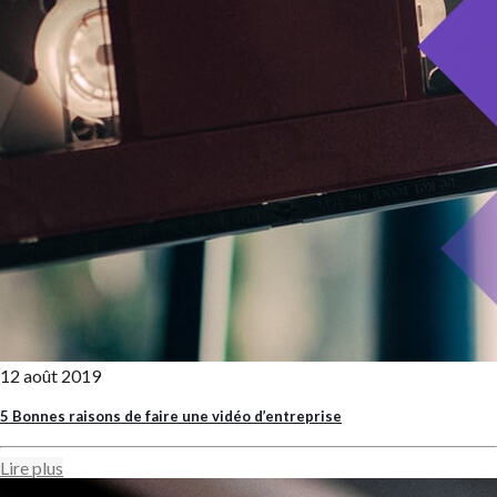
12 août 2019
5 Bonnes raisons de faire une vidéo d’entreprise
Lire plus