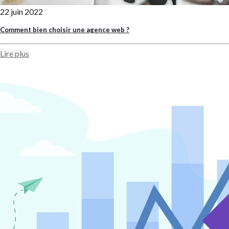
22 juin 2022
Comment bien choisir une agence web ?
Lire plus