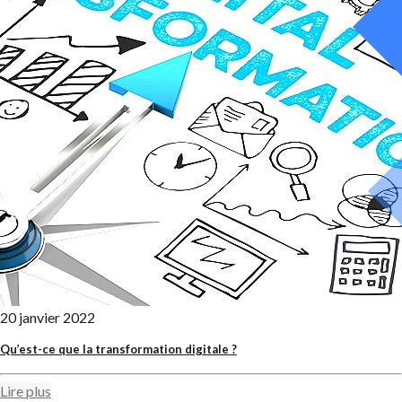
20 janvier 2022
Qu’est-ce que la transformation digitale ?
Lire plus