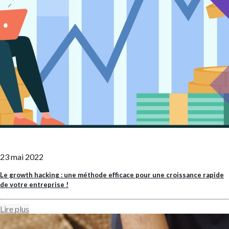
23 mai 2022
Le growth hacking : une méthode efficace pour une croissance rapide
de votre entreprise !
Lire plus