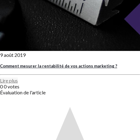
9 août 2019
Comment mesurer la rentabilité de vos actions marketing ?
Lire plus
0
0
votes
Évaluation de l'article