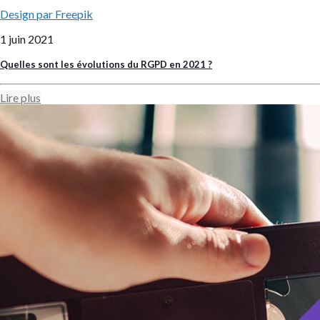
Design par Freepik
1 juin 2021
Quelles sont les évolutions du RGPD en 2021 ?
Lire plus