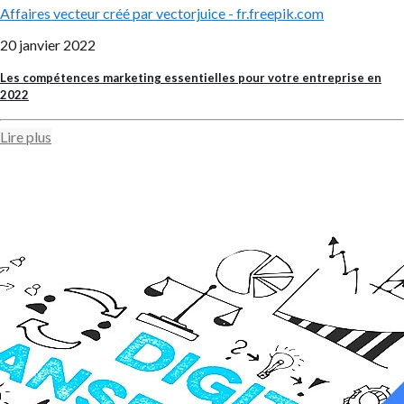
Affaires vecteur créé par vectorjuice - fr.freepik.com
20 janvier 2022
Les compétences marketing essentielles pour votre entreprise en
2022
Lire plus