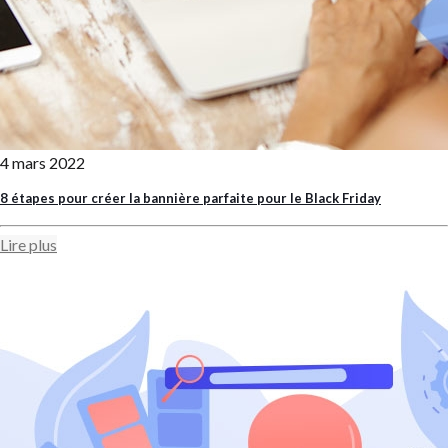
4 mars 2022
8 étapes pour créer la bannière parfaite pour le Black Friday
Lire plus