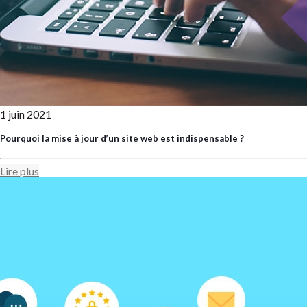
1 juin 2021
Pourquoi la mise à jour d’un site web est indispensable ?
Lire plus