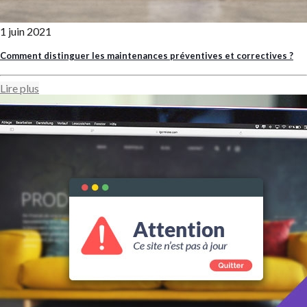
1 juin 2021
Comment distinguer les maintenances préventives et correctives ?
Lire plus