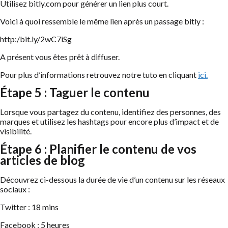
Utilisez bitly.com pour générer un lien plus court.
Voici à quoi ressemble le même lien après un passage bitly :
http:/bit.ly/2wC7iSg
A présent vous êtes prêt à diffuser.
Pour plus d’informations retrouvez notre tuto en cliquant
ici.
Étape 5 : Taguer le contenu
Lorsque vous partagez du contenu, identifiez des personnes, des
marques et utilisez les hashtags pour encore plus d’impact et de
visibilité.
Étape 6 : Planifier le contenu de vos
articles de blog
Découvrez ci-dessous la durée de vie d’un contenu sur les réseaux
sociaux :
Twitter : 18 mins
Facebook : 5 heures