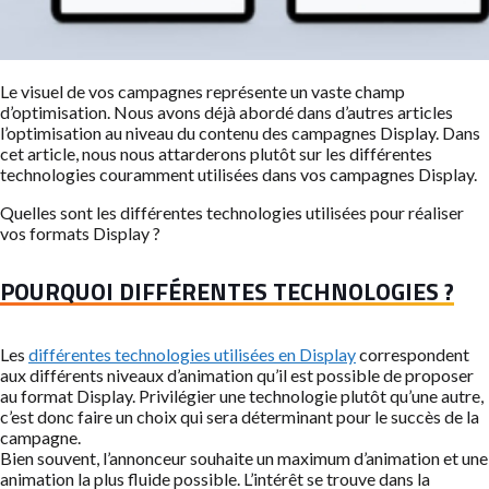
Le visuel de vos campagnes représente un vaste champ
d’optimisation. Nous avons déjà abordé dans d’autres articles
l’optimisation au niveau du contenu des campagnes Display. Dans
cet article, nous nous attarderons plutôt sur les différentes
technologies couramment utilisées dans vos campagnes Display.
Quelles sont les différentes technologies utilisées pour réaliser
vos formats Display ?
POURQUOI DIFFÉRENTES TECHNOLOGIES ?
Les
différentes technologies utilisées en Display
correspondent
aux différents niveaux d’animation qu’il est possible de proposer
au format Display. Privilégier une technologie plutôt qu’une autre,
c’est donc faire un choix qui sera déterminant pour le succès de la
campagne.
Bien souvent, l’annonceur souhaite un maximum d’animation et une
animation la plus fluide possible. L’intérêt se trouve dans la