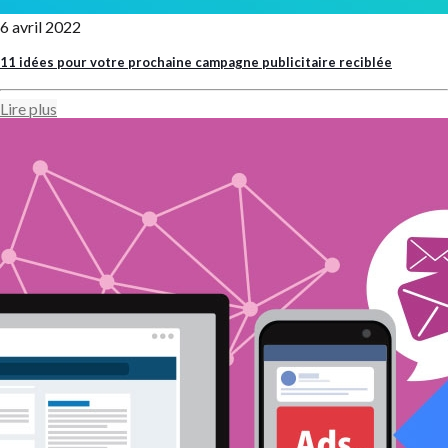
6 avril 2022
11 idées pour votre prochaine campagne publicitaire reciblée
Lire plus