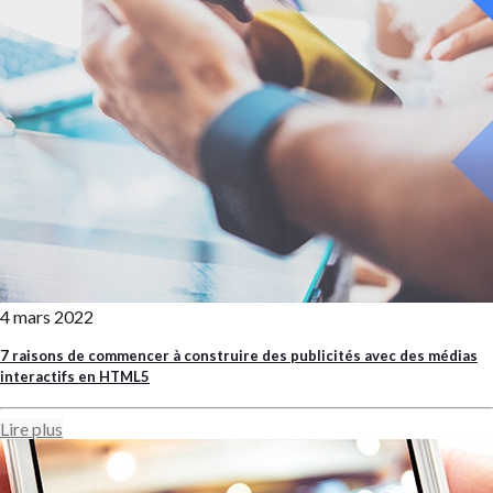
4 mars 2022
7 raisons de commencer à construire des publicités avec des médias
interactifs en HTML5
Lire plus