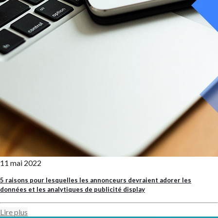
11 mai 2022
5 raisons pour lesquelles les annonceurs devraient adorer les
données et les analytiques de publicité display
Lire plus