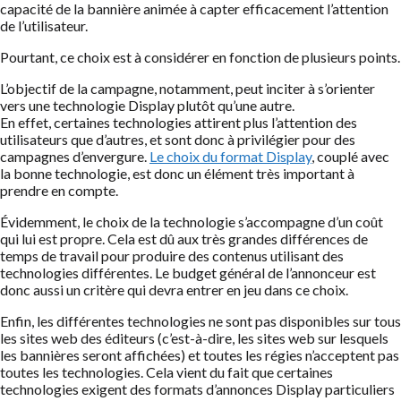
capacité de la bannière animée à capter efficacement l’attention
de l’utilisateur.
Pourtant, ce choix est à considérer en fonction de plusieurs points.
L’objectif de la campagne, notamment, peut inciter à s’orienter
vers une technologie Display plutôt qu’une autre.
En effet, certaines technologies attirent plus l’attention des
utilisateurs que d’autres, et sont donc à privilégier pour des
campagnes d’envergure.
Le choix du format Display
, couplé avec
la bonne technologie, est donc un élément très important à
prendre en compte.
Évidemment, le choix de la technologie s’accompagne d’un coût
qui lui est propre. Cela est dû aux très grandes différences de
temps de travail pour produire des contenus utilisant des
technologies différentes. Le budget général de l’annonceur est
donc aussi un critère qui devra entrer en jeu dans ce choix.
Enfin, les différentes technologies ne sont pas disponibles sur tous
les sites web des éditeurs (c’est-à-dire, les sites web sur lesquels
les bannières seront affichées) et toutes les régies n’acceptent pas
toutes les technologies. Cela vient du fait que certaines
technologies exigent des formats d’annonces Display particuliers