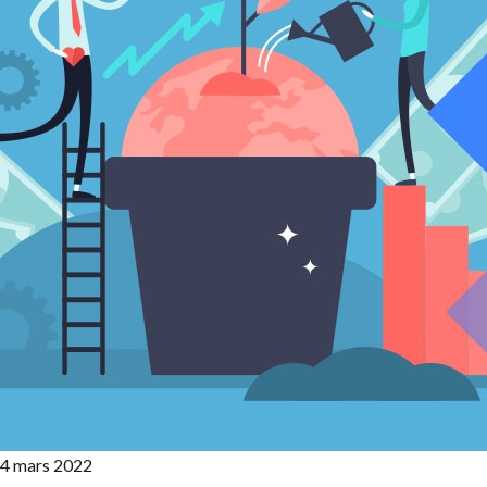
4 mars 2022