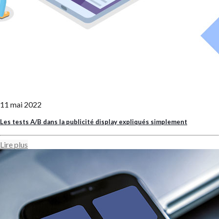
11 mai 2022
Les tests A/B dans la publicité display expliqués simplement
Lire plus