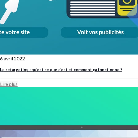
6 avril 2022
Le retargeting : qu’est ce que c’est et comment ça fonctionne ?
Lire plus