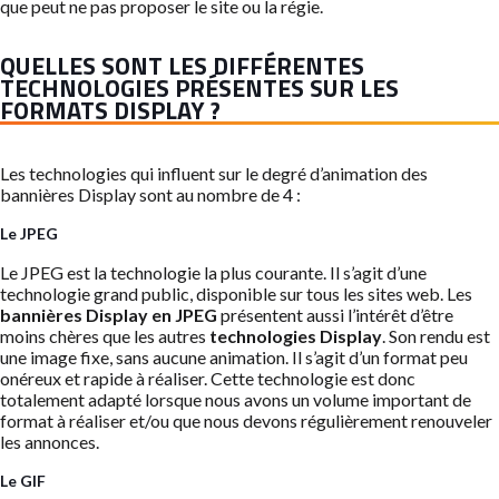
que peut ne pas proposer le site ou la régie.
QUELLES SONT LES DIFFÉRENTES
TECHNOLOGIES PRÉSENTES SUR LES
FORMATS DISPLAY ?
Les technologies qui influent sur le degré d’animation des
bannières Display sont au nombre de 4 :
Le JPEG
Le JPEG est la technologie la plus courante. Il s’agit d’une
technologie grand public, disponible sur tous les sites web. Les
bannières Display en JPEG
présentent aussi l’intérêt d’être
moins chères que les autres
technologies Display
. Son rendu est
une image fixe, sans aucune animation. Il s’agit d’un format peu
onéreux et rapide à réaliser. Cette technologie est donc
totalement adapté lorsque nous avons un volume important de
format à réaliser et/ou que nous devons régulièrement renouveler
les annonces.
Le GIF