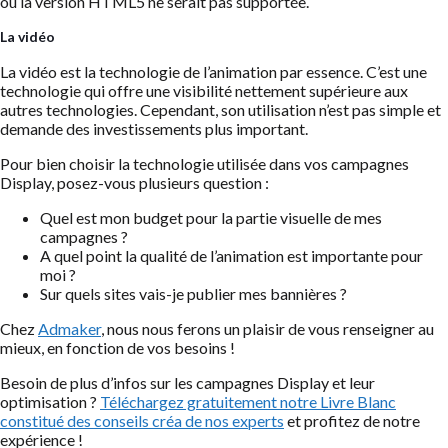
où la version HTML5 ne serait pas supportée.
La vidéo
La vidéo est la technologie de l’animation par essence. C’est une
technologie qui offre une visibilité nettement supérieure aux
autres technologies. Cependant, son utilisation n’est pas simple et
demande des investissements plus important.
Pour bien choisir la technologie utilisée dans vos campagnes
Display, posez-vous plusieurs question :
Quel est mon budget pour la partie visuelle de mes
campagnes ?
A quel point la qualité de l’animation est importante pour
moi ?
Sur quels sites vais-je publier mes bannières ?
Chez
Admaker
, nous nous ferons un plaisir de vous renseigner au
mieux, en fonction de vos besoins !
Besoin de plus d’infos sur les campagnes Display et leur
optimisation ?
Téléchargez gratuitement notre Livre Blanc
constitué des conseils créa de nos experts
et profitez de notre
expérience !