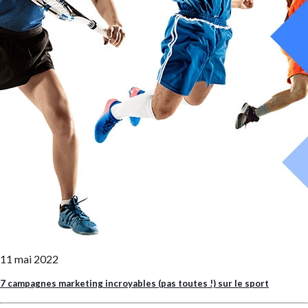
11 mai 2022
7 campagnes marketing incroyables (pas toutes !) sur le sport