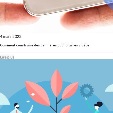
4 mars 2022
Comment construire des bannières publicitaires vidéos
Lire plus