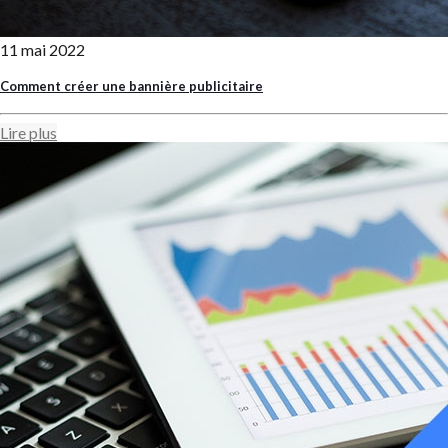
11 mai 2022
Comment créer une bannière publicitaire
Lire plus