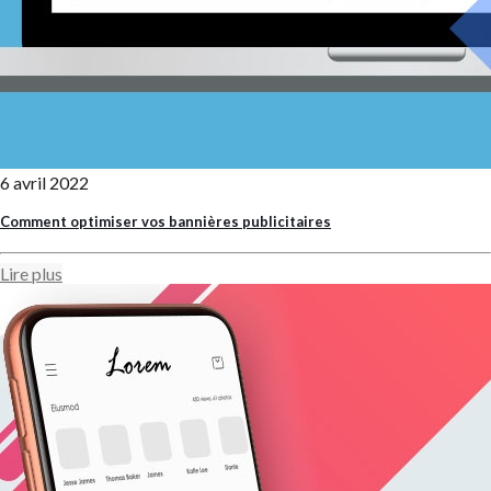
6 avril 2022
Comment optimiser vos bannières publicitaires
Lire plus