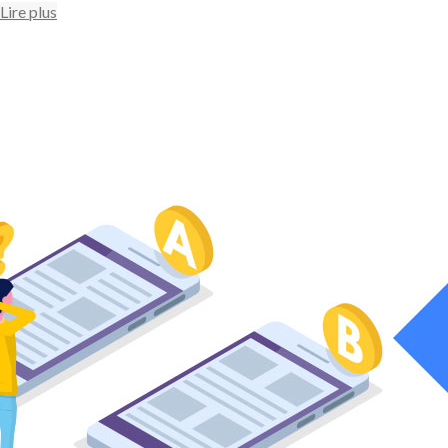
Lire plus