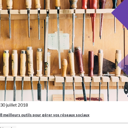
30 juillet 2018
8 meilleurs outils pour gérer vos réseaux sociaux