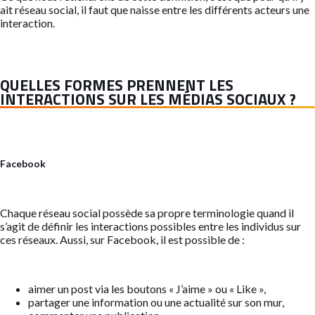
ait réseau social, il faut que naisse entre les différents acteurs une
interaction.
QUELLES FORMES PRENNENT LES
INTERACTIONS SUR LES MÉDIAS SOCIAUX ?
Facebook
Chaque réseau social possède sa propre terminologie quand il
s’agit de définir les interactions possibles entre les individus sur
ces réseaux. Aussi, sur Facebook, il est possible de :
aimer un post via les boutons « J’aime » ou « Like »,
partager une information ou une actualité sur son mur,