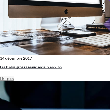
14 décembre 2017
Les 8 plus gros réseaux sociaux en 2022
Lire plus