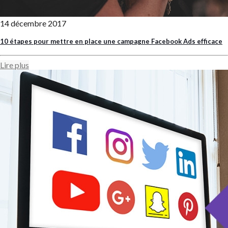
14 décembre 2017
10 étapes pour mettre en place une campagne Facebook Ads efficace
Lire plus