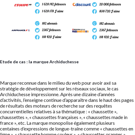
Etude de cas : la marque Archiduchesse
Marque reconnue dans le milieu du web pour avoir axé sa
stratégie de développement sur les réseaux sociaux, le cas
Archiduchesse impressionne. Après une dizaine d’années
d’activités, l’enseigne continue d’apparaître dans le haut des pages
de résultats des moteurs de recherche sur des requêtes
concurrentielles relatives à sa thématique : « chaussette »,
chaussettes », « chaussettes françaises », « chaussettes made in
france », etc. La marque monopolise également plusieurs
centaines d’expressions de longue-traîne comme « chaussettes en
ligne », « chaussette homme couleur », « chaussettes oranges »,