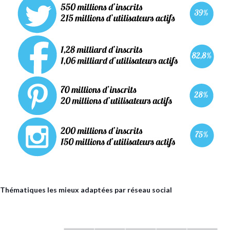
Thématiques les mieux adaptées par réseau social