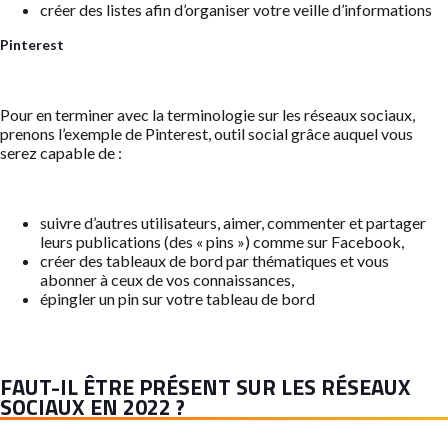
créer des listes afin d’organiser votre veille d’informations
Pinterest
Pour en terminer avec la terminologie sur les réseaux sociaux,
prenons l’exemple de Pinterest, outil social grâce auquel vous
serez capable de :
suivre d’autres utilisateurs, aimer, commenter et partager
leurs publications (des « pins ») comme sur Facebook,
créer des tableaux de bord par thématiques et vous
abonner à ceux de vos connaissances,
épingler un pin sur votre tableau de bord
FAUT-IL ÊTRE PRÉSENT SUR LES RÉSEAUX
SOCIAUX EN 2022 ?