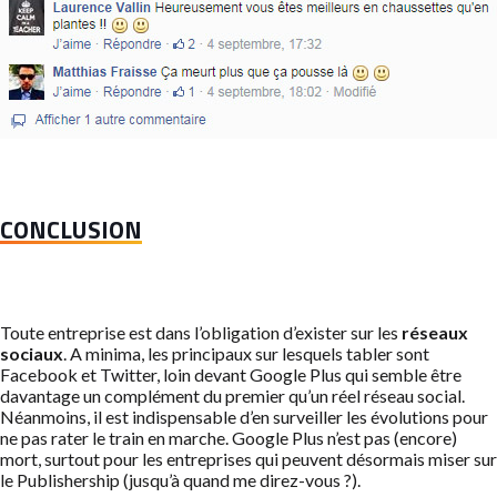
CONCLUSION
Toute entreprise est dans l’obligation d’exister sur les
réseaux
sociaux
. A minima, les principaux sur lesquels tabler sont
Facebook et Twitter, loin devant Google Plus qui semble être
davantage un complément du premier qu’un réel réseau social.
Néanmoins, il est indispensable d’en surveiller les évolutions pour
ne pas rater le train en marche. Google Plus n’est pas (encore)
mort, surtout pour les entreprises qui peuvent désormais miser sur
le Publishership (jusqu’à quand me direz-vous ?).