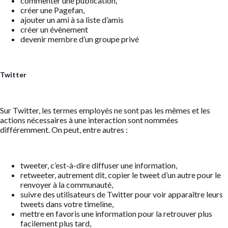
commenter une publication,
créer une Pagefan,
ajouter un ami à sa liste d’amis
créer un évènement
devenir membre d’un groupe privé
Twitter
Sur Twitter, les termes employés ne sont pas les mêmes et les
actions nécessaires à une interaction sont nommées
différemment. On peut, entre autres :
tweeter, c’est-à-dire diffuser une information,
retweeter, autrement dit, copier le tweet d’un autre pour le
renvoyer à la communauté,
suivre des utilisateurs de Twitter pour voir apparaître leurs
tweets dans votre timeline,
mettre en favoris une information pour la retrouver plus
facilement plus tard,