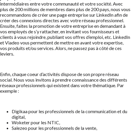
intermédiaires entre votre communauté et votre société. Avec
plus de 200 millions de membres dans plus de 200 pays, nous vous
recommandons de créer une page entreprise sur LinkedIn afin de
créer des connexions directes avec votre réseau professionnel.
Ensuite, faites la promotion de votre entreprise en demandant à
vos employés de s’y rattacher, en invitant vos fournisseurs et
clients à vous rejoindre, publiant vos offres d’emploi, etc. LinkedIn
et Viadeo vous permettent de mettre en avant votre expertise,
vos produits et/ou services. Alors, ne passez pas à côté de ces
leviers.
Enfin, chaque coeur d’activités dispose de son propre réseau
social. Nous vous invitons à prendre connaissance des différents
réseaux professionnels qui existent dans votre thématique. Par
exemple :
Digikaa pour les professionnels de la communication et du
digital,
Woketer pour les NTIC,
Salezeo pour les professionnels de la vente,