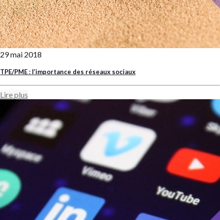
29 mai 2018
TPE/PME : l’importance des réseaux sociaux
Lire plus