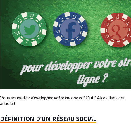
Vous souhaitez
développer votre business
? Oui ? Alors lisez cet
article !
DÉFINITION D’UN RÉSEAU SOCIAL