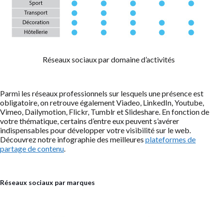
Réseaux sociaux par domaine d’activités
Parmi les réseaux professionnels sur lesquels une présence est
obligatoire, on retrouve également Viadeo, LinkedIn, Youtube,
Vimeo, Dailymotion, Flickr, Tumblr et Slideshare. En fonction de
votre thématique, certains d’entre eux peuvent s’avérer
indispensables pour développer votre visibilité sur le web.
Découvrez notre infographie des meilleures
plateformes de
partage de contenu
.
Réseaux sociaux par marques