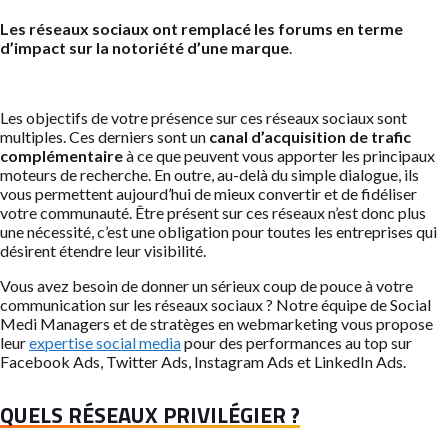
Les réseaux sociaux ont remplacé les forums en terme
d’impact sur la notoriété d’une marque
.
Les objectifs de votre présence sur ces réseaux sociaux sont
multiples. Ces derniers sont un
canal d’acquisition de trafic
complémentaire
à ce que peuvent vous apporter les principaux
moteurs de recherche. En outre, au-delà du simple dialogue, ils
vous permettent aujourd’hui de mieux convertir et de fidéliser
votre communauté. Être présent sur ces réseaux n’est donc plus
une nécessité, c’est une obligation pour toutes les entreprises qui
désirent étendre leur visibilité.
Vous avez besoin de donner un sérieux coup de pouce à votre
communication sur les réseaux sociaux ? Notre équipe de Social
Medi Managers et de stratèges en webmarketing vous propose
leur
expertise social media
pour des performances au top sur
Facebook Ads, Twitter Ads, Instagram Ads et LinkedIn Ads.
QUELS RÉSEAUX PRIVILÉGIER ?