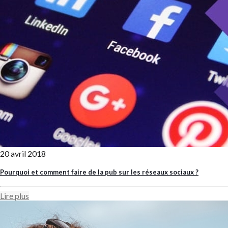
20 avril 2018
Pourquoi et comment faire de la pub sur les réseaux sociaux ?
Lire plus