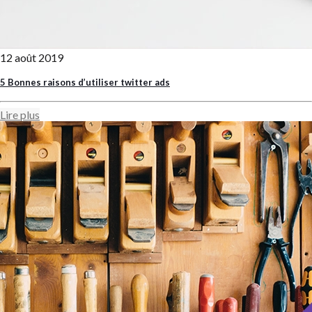
12 août 2019
5 Bonnes raisons d’utiliser twitter ads
Lire plus