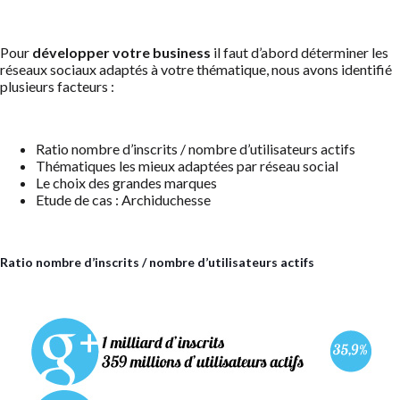
Pour
développer votre business
il faut d’abord déterminer les
réseaux sociaux adaptés à votre thématique, nous avons identifié
plusieurs facteurs :
Ratio nombre d’inscrits / nombre d’utilisateurs actifs
Thématiques les mieux adaptées par réseau social
Le choix des grandes marques
Etude de cas : Archiduchesse
Ratio nombre d’inscrits / nombre d’utilisateurs actifs