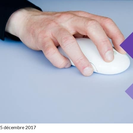
5 décembre 2017