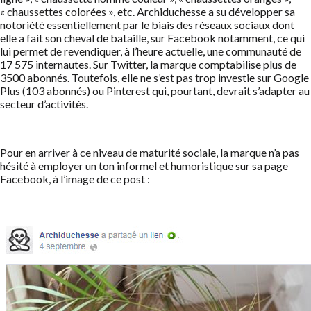
« chaussettes colorées », etc. Archiduchesse a su développer sa
notoriété essentiellement par le biais des réseaux sociaux dont
elle a fait son cheval de bataille, sur Facebook notamment, ce qui
lui permet de revendiquer, à l’heure actuelle, une communauté de
17 575 internautes. Sur Twitter, la marque comptabilise plus de
3500 abonnés. Toutefois, elle ne s’est pas trop investie sur Google
Plus (103 abonnés) ou Pinterest qui, pourtant, devrait s’adapter au
secteur d’activités.
Pour en arriver à ce niveau de maturité sociale, la marque n’a pas
hésité à employer un ton informel et humoristique sur sa page
Facebook, à l’image de ce post :