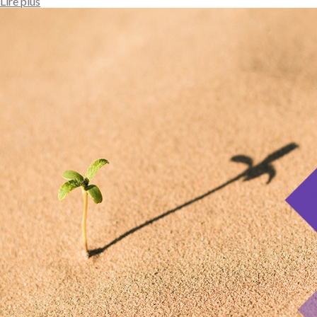
Lire plus