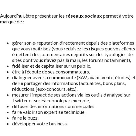
Aujourd’hui, être présent sur les
réseaux sociaux
permet à votre
marque de :
gérer son e-reputation directement depuis des plateformes
que vous maîtrisez (vous réduisez les risques que vos clients
émettent des commentaires négatifs sur des typologies de
sites dont vous n’avez pas la main, les forums notamment),
fidéliser et de capitaliser sur un public,
être à l’écoute de ses consommateurs,
dialoguer avec sa communauté (SAV, avant-vente, études) et
de lui partager des informations (actualités, bons plans,
réductions, jeux-concours, etc.),
mesurer l’impact de ses actions via les outils d’analyse, sur
Twitter et sur Facebook par exemple,
diffuser des informations commerciales,
faire valoir son expertise technique,
faire le buzz
développer votre business