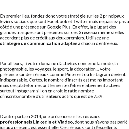
En premier lieu, fondez donc votre stratégie sur les 2 principaux
leviers sociaux que sont Facebook et Twitter mais ne passez pas à
côté d’une présence sur Google Plus. En effet, la plupart des
grandes marques sont présentes sur ces 3 réseaux même si elles
accordent plus de crédit aux deux premiers. Utilisez une
stratégie de communication
adaptée à chacun d’entre eux.
Par ailleurs, si votre domaine d’activités concerne la mode, la
photographie, les voyages, le sport, la décoration… votre
présence sur des réseaux comme Pinterest ou Instagram devient
indispensable. Certes, le nombre d’inscrits est moins important
mais ces plateformes ont le mérite d’être relativement actives,
surtout Instagram si l’on en croît le ratio nombre
d’inscrits/nombre d’utilisateurs actifs qui est de 75%.
D’autre part, en 2014, une présence sur les
réseaux
professionnels LinkedIn et Viadeo
, dont nous n’avons pas parlé
jusqu’à présent, est essentielle. Ces réseaux sont d’excellents