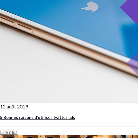
12 août 2019
5 Bonnes raisons d’utiliser twitter ads
Lire plus