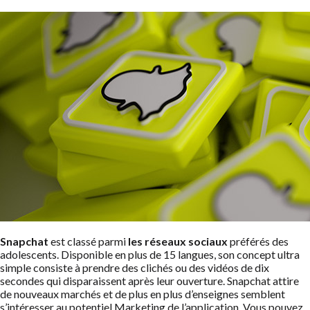
Snapchat
est classé parmi
les réseaux sociaux
préférés des
adolescents. Disponible en plus de 15 langues, son concept ultra
simple consiste à prendre des clichés ou des vidéos de dix
secondes qui disparaissent après leur ouverture. Snapchat attire
de nouveaux marchés et de plus en plus d’enseignes semblent
s’intéresser au potentiel Marketing de l’application. Vous pouvez