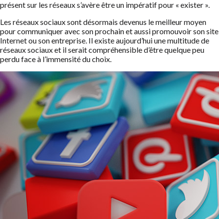
présent sur les réseaux s’avère être un impératif pour « exister ».
Les réseaux sociaux sont désormais devenus le meilleur moyen
pour communiquer avec son prochain et aussi promouvoir son site
Internet ou son entreprise. Il existe aujourd’hui une multitude de
réseaux sociaux et il serait compréhensible d’être quelque peu
perdu face à l’immensité du choix.