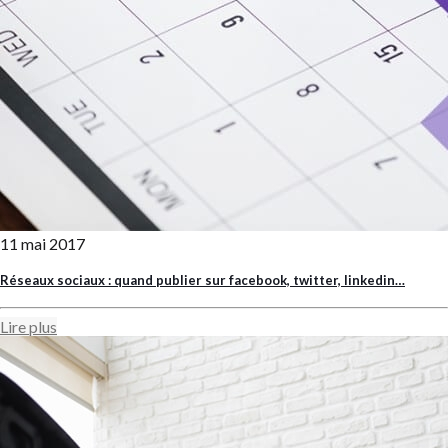
11 mai 2017
Réseaux sociaux : quand publier sur facebook, twitter, linkedin…
Lire plus