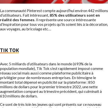
La communauté Pinterest compte aujourd’hui environ 442 millions
d’utilisateurs. Fait intéressant,
85% des utilisateurs sont en
réalité des femmes
. Il représente une source intéressante
d’inspiration pour tous vos projets qu’ils soient liés à la décoration,
aux voyages, au bricolage etc…
TIK TOK
Avec 5 milliards d’utilisateurs dans le monde (693% de la
population mondiale), Tik Tok s’est rapidement imposé comme
réseau social mais aussi comme plateforme publicitaire à
privilégier pour de nombreuses entreprises. En témoigne le
montant total dépensé en publicité sur la plateforme : 850
millions de dollars pour le premier trimestre 2022, une nette
augmentation comparé au trimestre précédent, qui culminait à
610 millions de dollars.
Ce sont de très loin les jeunes qui sont présents sur ce nouveau