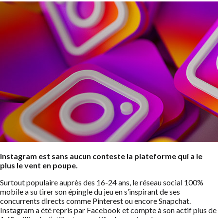
Instagram est sans aucun conteste la plateforme qui a le
plus le vent en poupe.
Surtout populaire auprès des 16-24 ans, le réseau social 100%
mobile a su tirer son épingle du jeu en s’inspirant de ses
concurrents directs comme Pinterest ou encore Snapchat.
Instagram a été repris par Facebook et compte à son actif plus de