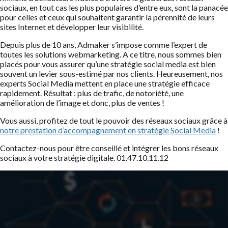
sociaux, en tout cas les plus populaires d’entre eux, sont la panacée
pour celles et ceux qui souhaitent garantir la pérennité de leurs
sites Internet et développer leur visibilité.
Depuis plus de 10 ans, Admaker s’impose comme l’expert de
toutes les solutions webmarketing. A ce titre, nous sommes bien
placés pour vous assurer qu’une stratégie social media est bien
souvent un levier sous-estimé par nos clients. Heureusement, nos
experts Social Media mettent en place une stratégie efficace
rapidement. Résultat : plus de trafic, de notoriété, une
amélioration de l’image et donc, plus de ventes !
Vous aussi, profitez de tout le pouvoir des réseaux sociaux grâce à
notre prestation d’accompagnement en stratégie Social Media
!
Contactez-nous pour être conseillé et intégrer les bons réseaux
sociaux à votre stratégie digitale.
01.47.10.11.12