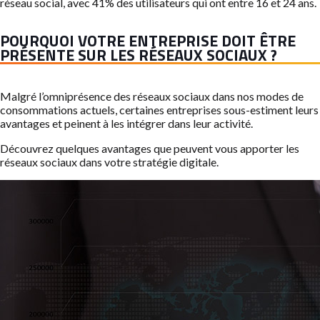
réseau social, avec 41% des utilisateurs qui ont entre 16 et 24 ans.
POURQUOI VOTRE ENTREPRISE DOIT ÊTRE
PRÉSENTE SUR LES RÉSEAUX SOCIAUX ?
Malgré l’omniprésence des réseaux sociaux dans nos modes de
consommations actuels, certaines entreprises sous-estiment leurs
avantages et peinent à les intégrer dans leur activité.
Découvrez quelques avantages que peuvent vous apporter les
réseaux sociaux dans votre stratégie digitale.