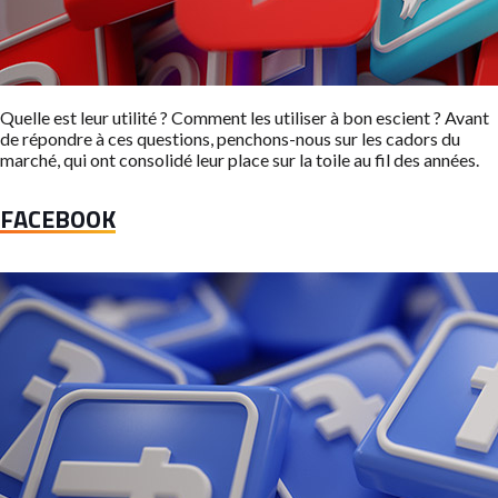
Quelle est leur utilité ? Comment les utiliser à bon escient ? Avant
de répondre à ces questions, penchons-nous sur les cadors du
marché, qui ont consolidé leur place sur la toile au fil des années.
FACEBOOK