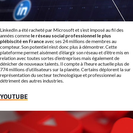
LinkedIn a été racheté par Microsoft et s’est imposé au fil des
années comme
le réseau social professionnel le plus
plébiscité en France
avec ses 24 millions de membres au
compteur. Son potentiel n’est donc plus à démontrer. Cette
plateforme permet aisément d’élargir son réseau et d’être mis en
relation avec toutes sortes d’entreprises mais également de
dénicher de nouveaux talents. Il compte à l’heure actuelle plus de
774 millions d’utilisateurs sur la planète. Certains déplorent la sur
représentation du secteur technologique et professionnel au
détriment des autres industries.
YOUTUBE