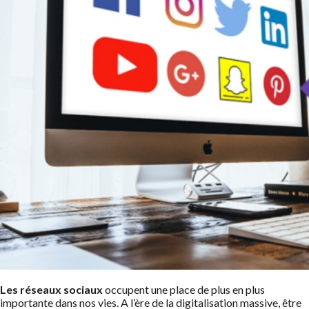
Les réseaux sociaux
occupent une place de plus en plus
importante dans nos vies. A l’ère de la digitalisation massive, être