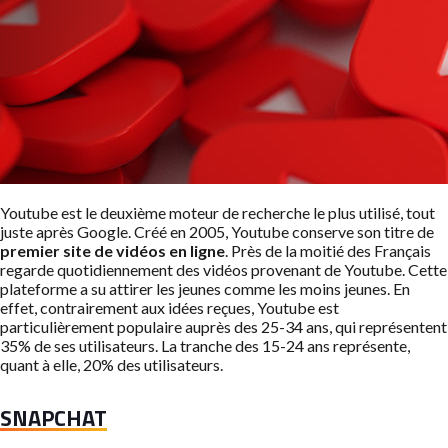
Youtube est le deuxième moteur de recherche le plus utilisé, tout
juste après Google. Créé en 2005, Youtube conserve son titre de
premier site de vidéos en ligne
. Près de la moitié des Français
regarde quotidiennement des vidéos provenant de Youtube. Cette
plateforme a su attirer les jeunes comme les moins jeunes. En
effet, contrairement aux idées reçues, Youtube est
particulièrement populaire auprès des 25-34 ans, qui représentent
35% de ses utilisateurs. La tranche des 15-24 ans représente,
quant à elle, 20% des utilisateurs.
SNAPCHAT