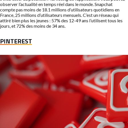
observer l’actualité en temps réel dans le monde. Snapchat
compte pas moins de 18.1 millions d’utilisateurs quotidiens en
France, 25 millions d’utilisateurs mensuels. C’est un réseau qui
attiré bien plus les jeunes : 57% des 12-49 ans l’utilisent tous les
jours, et 72% des moins de 34 ans.
PINTEREST