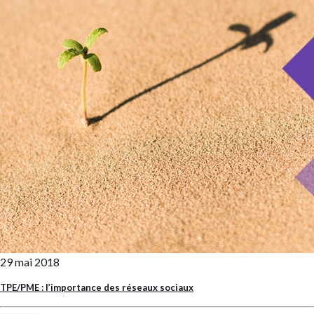
29 mai 2018
TPE/PME : l’importance des réseaux sociaux