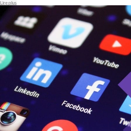
Lire plus