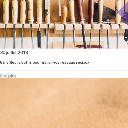
30 juillet 2018
8 meilleurs outils pour gérer vos réseaux sociaux
Lire plus