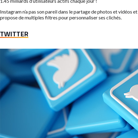
1.45 milliards d’utilisateurs actifs chaque jour !
Instagram n’a pas son pareil dans le partage de photos et vidéos et
propose de multiples filtres pour personnaliser ses clichés.
TWITTER