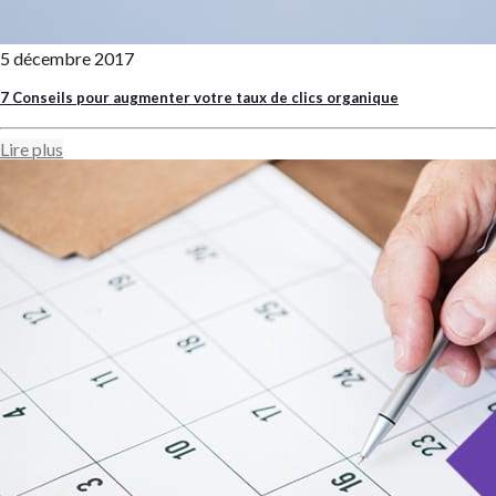
5 décembre 2017
7 Conseils pour augmenter votre taux de clics organique
Lire plus