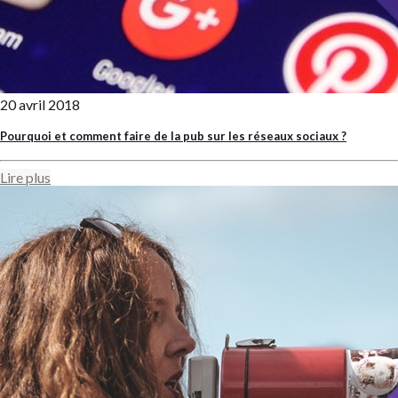
20 avril 2018
Pourquoi et comment faire de la pub sur les réseaux sociaux ?
Lire plus