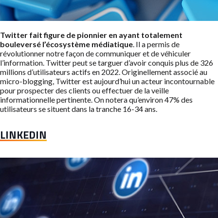
Twitter fait figure de pionnier en ayant totalement
bouleversé l’écosystème médiatique
. Il a permis de
révolutionner notre façon de communiquer et de véhiculer
l’information. Twitter peut se targuer d’avoir conquis plus de 326
millions d’utilisateurs actifs en 2022. Originellement associé au
micro-blogging, Twitter est aujourd’hui un acteur incontournable
pour prospecter des clients ou effectuer de la veille
informationnelle pertinente. On notera qu’environ 47% des
utilisateurs se situent dans la tranche 16-34 ans.
LINKEDIN