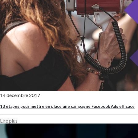
14 décembre 2017
10 étapes pour mettre en place une campagne Facebook Ads efficace
Lire plus