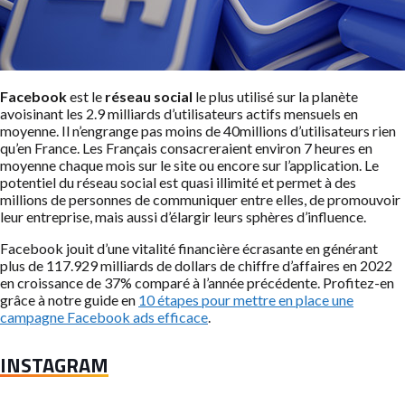
Facebook
est le
réseau social
le plus utilisé sur la planète
avoisinant les 2.9 milliards d’utilisateurs actifs mensuels en
moyenne. Il n’engrange pas moins de 40millions d’utilisateurs rien
qu’en France. Les Français consacreraient environ 7 heures en
moyenne chaque mois sur le site ou encore sur l’application. Le
potentiel du réseau social est quasi illimité et permet à des
millions de personnes de communiquer entre elles, de promouvoir
leur entreprise, mais aussi d’élargir leurs sphères d’influence.
Facebook jouit d’une vitalité financière écrasante en générant
plus de 117.929 milliards de dollars de chiffre d’affaires en 2022
en croissance de 37% comparé à l’année précédente. Profitez-en
grâce à notre guide en
10 étapes pour mettre en place une
campagne Facebook ads efficace
.
INSTAGRAM