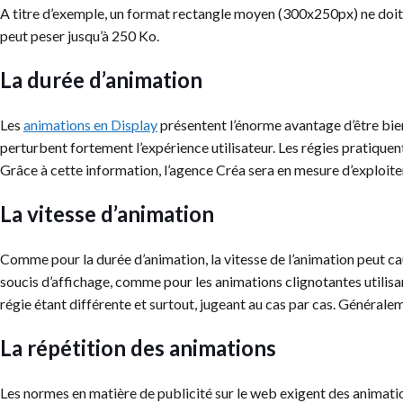
A titre d’exemple, un format rectangle moyen (300x250px) ne doit p
peut peser jusqu’à 250 Ko.
La durée d’animation
Les
animations en Display
présentent l’énorme avantage d’être bien
perturbent fortement l’expérience utilisateur. Les régies pratiqu
Grâce à cette information, l’agence Créa sera en mesure d’exploit
La vitesse d’animation
Comme pour la durée d’animation, la vitesse de l’animation peut ca
soucis d’affichage, comme pour les animations clignotantes utilisa
régie étant différente et surtout, jugeant au cas par cas. Généralemen
La répétition des animations
Les normes en matière de publicité sur le web exigent des animatio