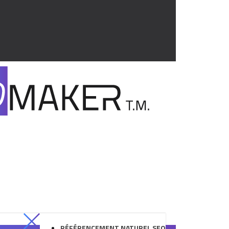
RÉFÉRENCEMENT NATUREL SEO