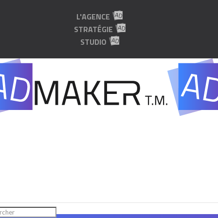
L'AGENCE
STRATÉGIE
STUDIO