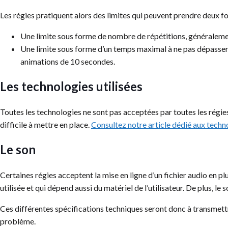
Les régies pratiquent alors des limites qui peuvent prendre deux f
Une limite sous forme de nombre de répétitions, généraleme
Une limite sous forme d’un temps maximal à ne pas dépasser. 
animations de 10 secondes.
Les technologies utilisées
Toutes les technologies ne sont pas acceptées par toutes les régies 
difficile à mettre en place.
Consultez notre article dédié aux techno
Le son
Certaines régies acceptent la mise en ligne d’un fichier audio en plus
utilisée et qui dépend aussi du matériel de l’utilisateur. De plus, le 
Ces différentes spécifications techniques seront donc à transmett
problème.